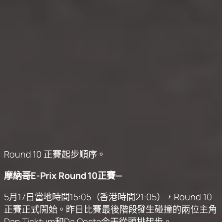
Round 10 正賽起步順序。
摩納哥E-Prix Round 10正賽—
5月17日當地時間15:05（香港時間21:05），Round 10
正賽正式開始。昨日比賽最後階段發生碰撞的兩位主角
Dan Ticktum和Da Costa今天從頭排起步。