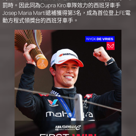
罰時。因此同為Cupra Kiro車隊效力的西班牙車手
Josep Maria Martí遞補獲得第3名，成為首位登上FE電
動方程式領獎台的西班牙車手。