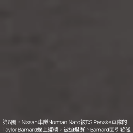
第6圈，Nissan車隊Norman Nato被DS Penske車隊的
Taylor Barnard逼上護欄，被迫退賽。Barnard因引發碰