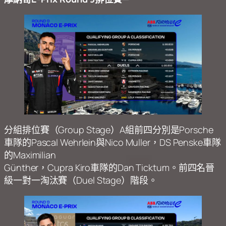
分組排位賽（Group Stage）A組前四分別是Porsche
車隊的Pascal Wehrlein與Nico Muller，DS Penske車隊
的Maximilian
Günther，Cupra Kiro車隊的Dan Ticktum。前四名晉
級一對一淘汰賽（Duel Stage）階段。