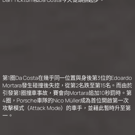
第1圈Da Costa在幾乎同一位置與身後第3位的Edoardo
Mortara發生碰撞後失控，從第2名跌至第15名。而由於
引發第1圈撞車事故，賽會向Mortara追加10秒罰時。第
4圈，Porsche車隊的Nico Müller成為首位開啟第一次
攻擊模式（Attack Mode）的車手，並藉此暫時升至第
一。