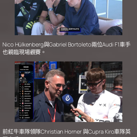
Nico Hülkenberg與Gabriel Bortoleto兩位Audi F1車手
也親臨現場觀賽。
前紅牛車隊領隊Christian Horner 與Cupra Kiro車隊英