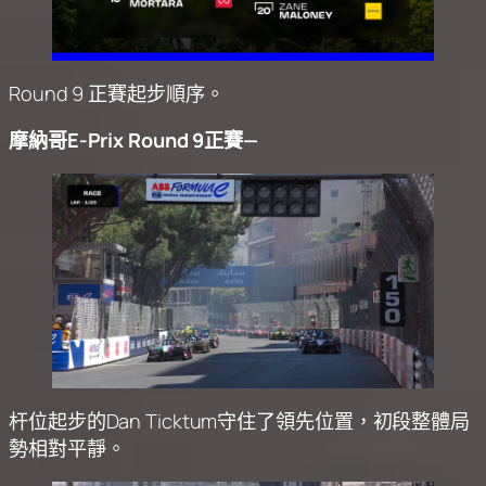
Round 9 正賽起步順序。
摩納哥E-Prix Round 9正賽—
杆位起步的Dan Ticktum守住了領先位置，初段整體局
勢相對平靜。