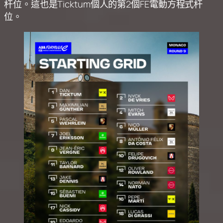
杆位。這也是Ticktum個人的第2個FE電動方程式杆
位。