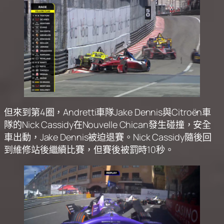
但來到第4圈，Andretti車隊Jake Dennis與Citroën車
隊的Nick Cassidy在Nouvelle Chican發生碰撞，安全
車出動，Jake Dennis被迫退賽。Nick Cassidy隨後回
到維修站後繼續比賽，但賽後被罰時10秒。