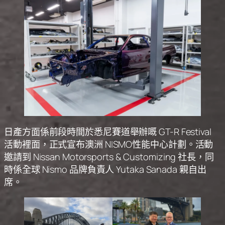
日產方面係前段時間於悉尼賽道舉辦嘅 GT-R Festival
活動裡面，正式宣布澳洲 NISMO性能中心計劃。活動
邀請到 Nissan Motorsports & Customizing 社長，同
時係全球 Nismo 品牌負責人 Yutaka Sanada 親自出
席。