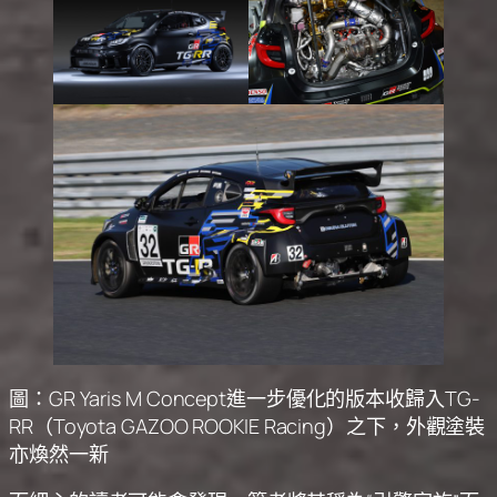
圖：GR Yaris M Concept進一步優化的版本收歸入TG-
RR（Toyota GAZOO ROOKIE Racing）之下，外觀塗裝
亦煥然一新