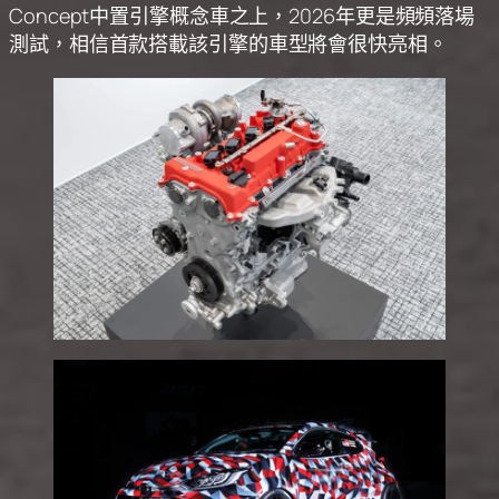
Concept中置引擎概念車之上，2026年更是頻頻落場
測試，相信首款搭載該引擎的車型將會很快亮相。