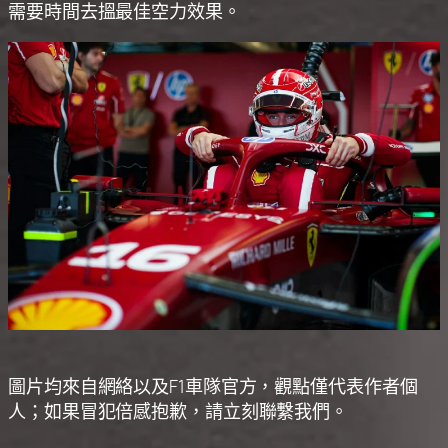
需要時間去搵最佳空力效果。
圖片均來自網絡以及F1車隊官方，觀點僅代表作者個
人；如果冒犯倍感抱歉，請立刻聯繫我們。